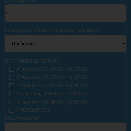
Ενδιαφέροντα
Επιλέξτε την ειδικότητα που σας ενδιαφέρει
ΠΡΟΤΙΜΗΣΗ ΣΕ ΠΕΡΙΟΔΟ
Α’ περίοδος: 20/06/26 - 04/07/26
Β’ περίοδος: 05/07/26 - 19/07/26
Γ’ περίοδος: 20/07/26 - 03/08/26
Δ’ περίοδος: 04/08/26 - 18/08/26
Ε’ περίοδος: 19/08/26 - 02/09/26
ΟΠΟΤΕΔΗΠΟΤΕ
Άλλα προσόντα