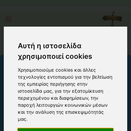
Αυτή η ιστοσελίδα
χρησιμοποιεί cookies
Χρησιμοποιούμε cookies και άλλες
τεχνολογίες εντοπισμού για την βελτίωση
της εμπειρίας περιήγησης στην
Αιτήσεις
ιστοσελίδα μας, για την εξατομίκευση
περιεχομένου και διαφημίσεων, την
παροχή λειτουργιών κοινωνικών μέσων
στελεχών
και την ανάλυση της επισκεψιμότητάς
μας.