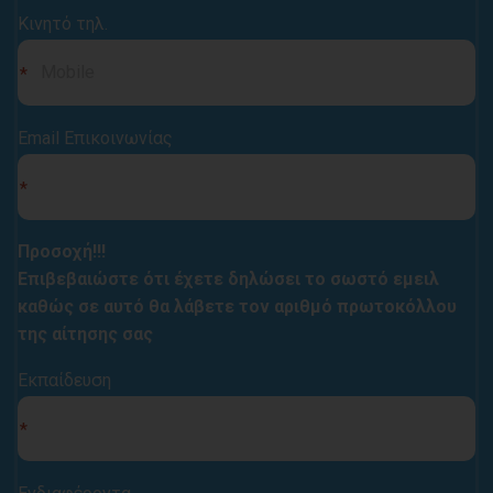
Κινητό τηλ.
Email Επικοινωνίας
Προσοχή!!!
Επιβεβαιώστε ότι έχετε δηλώσει το σωστό εμειλ
καθώς σε αυτό θα λάβετε τον αριθμό πρωτοκόλλου
της αίτησης σας
Εκπαίδευση