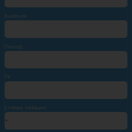
Διεύθυνση
Περιοχή
ΤΚ
Σταθερό τηλέφωνο