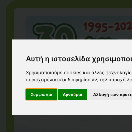
Αυτή η ιστοσελίδα χρησιμοποι
Χρησιμοποιούμε cookies και άλλες τεχνολογίες
περιεχομένου και διαφημίσεων, την παροχή λ
Συμφωνώ
Αρνούμαι
Αλλαγή των προτ