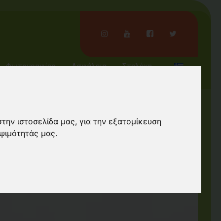
Φωτογραφίες
Ασφάλεια
Στελέχη
στην ιστοσελίδα μας, για την εξατομίκευση
ψιμότητάς μας.