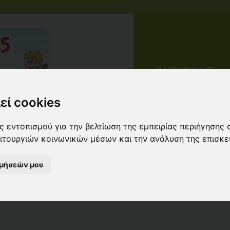
Η κατασκήνωση
εί cookies
 εντοπισμού για την βελτίωση της εμπειρίας περιήγησης 
ειτουργιών κοινωνικών μέσων και την ανάλυση της επισκε
ιμήσεών μου